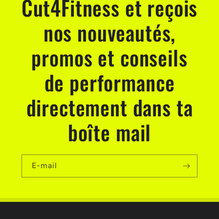
Cut4Fitness et reçois
nos nouveautés,
promos et conseils
de performance
directement dans ta
boîte mail
E-mail