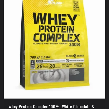
Whey Protein Complex 100%, White Chocolate &