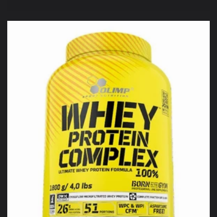
habituel